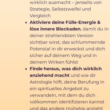
wirklich ausmacht – jenseits von
Strategie, Selbstzweifel und
Vergleich
Aktiviere deine Fülle-Energie &
löse innere Blockaden
, damit du in
deiner strahlendsten Version
sichtbar wirst, das schlummernde
Potenzial in dir erweckst und dich
sicher auf deinem Weg und in
deinem Wirken fühlst
Finde heraus, was dich wirklich
anziehend macht
und wie dir
Astrologie hilft, deine Berufung in
ein spirituelles Angebot zu
verwandeln, mit dem du dich
vollkommen identifizieren kannst
und das andere mühelos anzieht