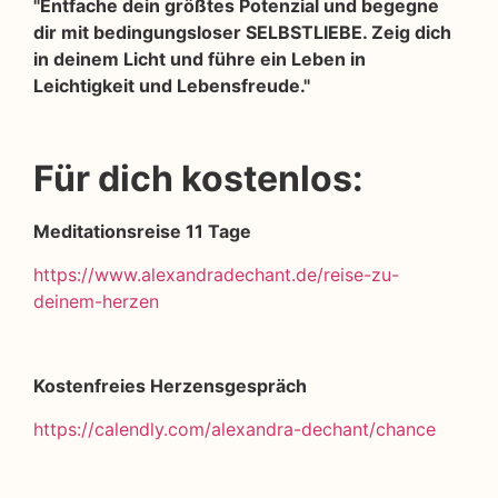
"Entfache dein größtes Potenzial und begegne
dir mit bedingungsloser SELBSTLIEBE. Zeig dich
in deinem Licht und führe ein Leben in
Leichtigkeit und Lebensfreude."
Für dich kostenlos:
Meditationsreise 11 Tage
https://www.alexandradechant.de/reise-zu-
deinem-herzen
Kostenfreies Herzensgespräch
https://calendly.com/alexandra-dechant/chance