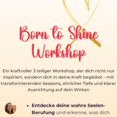
Born to Shine
Workshop
Ein kraftvoller 3 teiliger Workshop, der dich nicht nur
inspiriert, sondern dich in deine Kraft begleitet – mit
transformierenden Sessions, ehrlicher Tiefe und klarer
Ausrichtung auf dein Wirken
Entdecke deine wahre Seelen-
Berufung
und erkenne, was dich