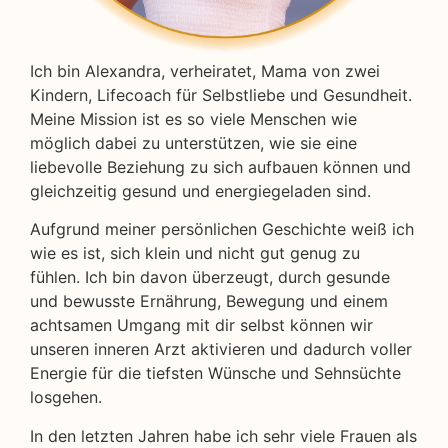
Ich bin Alexandra, verheiratet, Mama von zwei
Kindern, Lifecoach für Selbstliebe und Gesundheit.
Meine Mission ist es so viele Menschen wie
möglich dabei zu unterstützen, wie sie eine
liebevolle Beziehung zu sich aufbauen können und
gleichzeitig gesund und energiegeladen sind.
Aufgrund meiner persönlichen Geschichte weiß ich
wie es ist, sich klein und nicht gut genug zu
fühlen. Ich bin davon überzeugt, durch gesunde
und bewusste Ernährung, Bewegung und einem
achtsamen Umgang mit dir selbst können wir
unseren inneren Arzt aktivieren und dadurch voller
Energie für die tiefsten Wünsche und Sehnsüchte
losgehen.
In den letzten Jahren habe ich sehr viele Frauen als