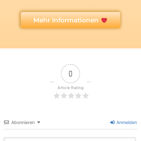
Mehr Informationen
0
Article Rating
Abonnieren
Anmelden