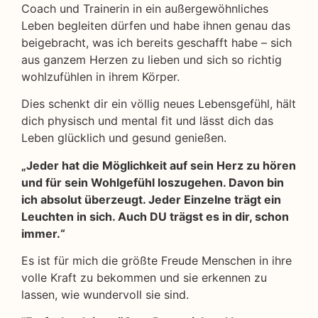
Coach und Trainerin in ein außergewöhnliches
Leben begleiten dürfen und habe ihnen genau das
beigebracht, was ich bereits geschafft habe – sich
aus ganzem Herzen zu lieben und sich so richtig
wohlzufühlen in ihrem Körper.
Dies schenkt dir ein völlig neues Lebensgefühl, hält
dich physisch und mental fit und lässt dich das
Leben glücklich und gesund genießen.
„Jeder hat die Möglichkeit auf sein Herz zu hören
und für sein Wohlgefühl loszugehen. Davon bin
ich absolut überzeugt. Jeder Einzelne trägt ein
Leuchten in sich. Auch DU trägst es in dir, schon
immer.“
Es ist für mich die größte Freude Menschen in ihre
volle Kraft zu bekommen und sie erkennen zu
lassen, wie wundervoll sie sind.